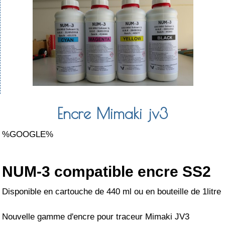
Encre Mimaki jv3
%GOOGLE%
NUM-3 compatible encre SS2
Disponible en cartouche de 440 ml ou en bouteille de 1litre
Nouvelle gamme d'encre pour traceur Mimaki JV3