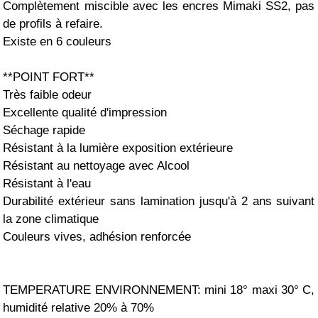
Complètement miscible avec les encres Mimaki SS2, pas
de profils à refaire.
Existe en 6 couleurs
**POINT FORT**
Très faible odeur
Excellente qualité d'impression
Séchage rapide
Résistant à la lumière exposition extérieure
Résistant au nettoyage avec Alcool
Résistant à l'eau
Durabilité extérieur sans lamination jusqu'à 2 ans suivant
la zone climatique
Couleurs vives, adhésion renforcée
TEMPERATURE ENVIRONNEMENT: mini 18° maxi 30° C,
humidité relative 20% à 70%